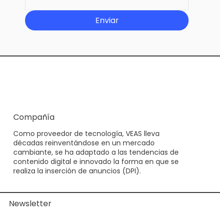
Enviar
Compañía
Como proveedor de tecnología, VEAS lleva
décadas reinventándose en un mercado
cambiante, se ha adaptado a las tendencias de
contenido digital e innovado la forma en que se
realiza la inserción de anuncios (DPI).
Newsletter