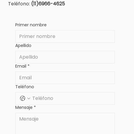
Teléfono:
(11)6966-4625
Primer nombre
Apellido
Email
*
Teléfono
Mensaje
*