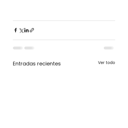
Ver todo
Entradas recientes