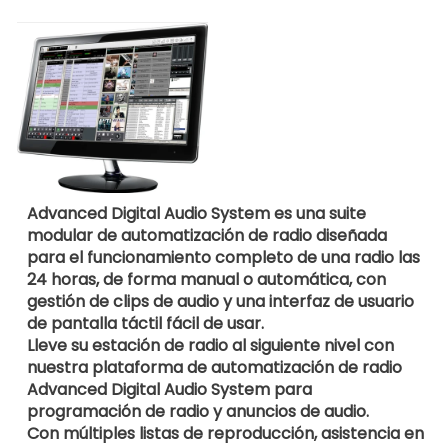
Advanced Digital Audio System es una suite
modular de automatización de radio diseñada
para el funcionamiento completo de una radio las
24 horas, de forma manual o automática, con
gestión de clips de audio y una interfaz de usuario
de pantalla táctil fácil de usar.
Lleve su estación de radio al siguiente nivel con
nuestra plataforma de automatización de radio
Advanced Digital Audio System para
programación de radio y anuncios de audio.
Con múltiples listas de reproducción, asistencia en