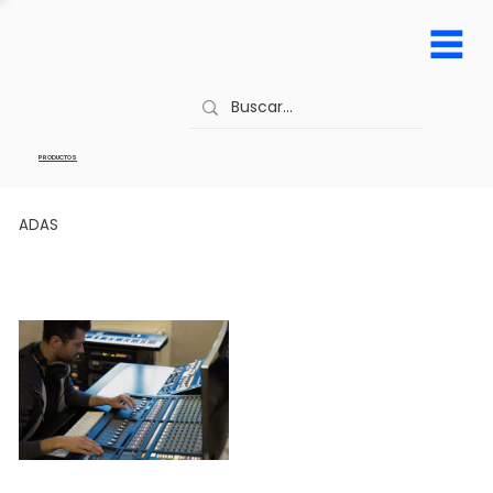
PRODUCTOS
ADAS