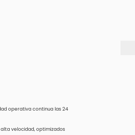
dad operativa continua las 24
alta velocidad, optimizados