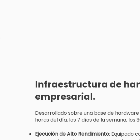
Infraestructura de ha
empresarial.
Desarrollado sobre una base de hardware de
horas del día, los 7 días de la semana, los 
Ejecución de Alto Rendimiento
: Equipado c