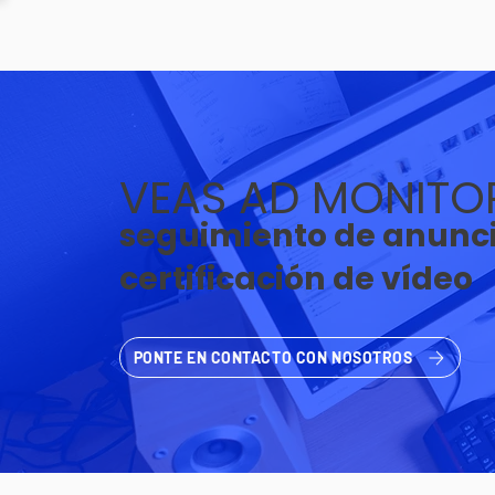
VEAS AD MONITO
seguimiento de anunci
certificación de vídeo
PONTE EN CONTACTO CON NOSOTROS