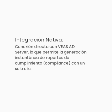
Integración Nativa:
Conexión directa con VEAS AD
Server, lo que permite la generación
instantánea de reportes de
cumplimiento (compliance) con un
solo clic.