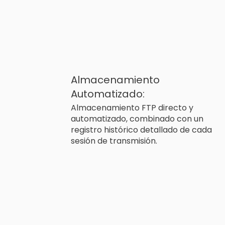
Almacenamiento
Automatizado:
Almacenamiento FTP directo y
automatizado, combinado con un
registro histórico detallado de cada
sesión de transmisión.