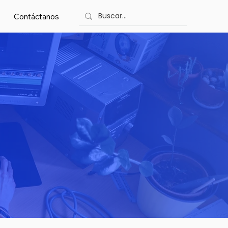
Contáctanos