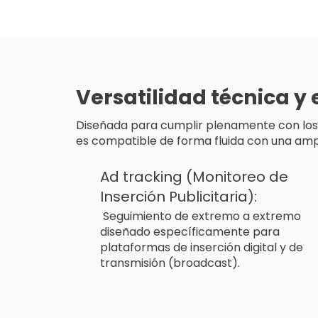
d
A
Versatilidad técnica y
Diseñada para cumplir plenamente con los p
es compatible de forma fluida con una amp
Ad tracking (Monitoreo de
Inserción Publicitaria):
Seguimiento de extremo a extremo
diseñado específicamente para
plataformas de inserción digital y de
transmisión (broadcast).